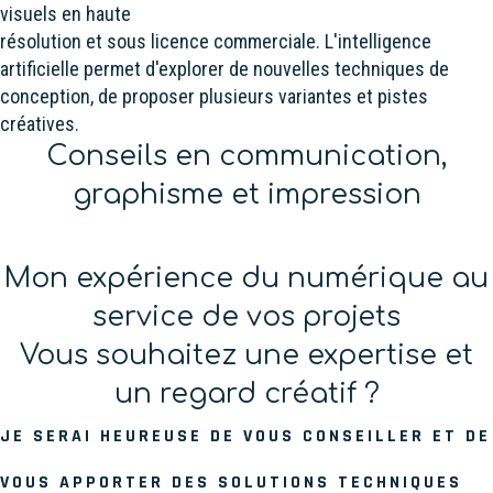
visuels en haute
résolution et sous licence commerciale. L'intelligence
artificielle permet d'explorer de nouvelles techniques de
conception, de proposer plusieurs variantes et pistes
créatives.
Conseils en communication,
graphisme et impression
Mon expérience du numérique au
service de vos projets
Vous souhaitez une expertise et
un regard créatif ?
JE SERAI HEUREUSE DE VOUS CONSEILLER ET DE
VOUS APPORTER DES SOLUTIONS TECHNIQUES