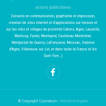
actions publicitaires
Conseils en communication, graphisme et impression,
création de sites internet et d’applications sur mesure et
sur les viles et villages de proximité Cahors, Agen, Lauzerte,
Montcuq, Fumel, Montayral, Castelnau Montratier,
Montpezat de Quercy, Lafrançaise, Moissac, Valence
d’Agen, Villeneuve sur Lot, et dans toute la France et les
Dom-Tom ; )
© Copyright Curiositum -
Mentions légales