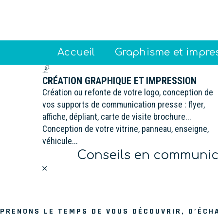
Accueil
Graphisme et impre
CRÉATION GRAPHIQUE ET IMPRESSION
Création ou refonte de votre logo, conception de
vos supports de communication presse : flyer,
affiche, dépliant, carte de visite brochure...
Conception de votre vitrine, panneau, enseigne,
véhicule...
Conseils en communica
PRENONS LE TEMPS DE VOUS DÉCOUVRIR, D’ÉCH