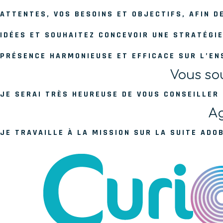
ATTENTES, VOS BESOINS ET OBJECTIFS, AFIN 
IDÉES ET SOUHAITEZ CONCEVOIR UNE STRATÉGI
PRÉSENCE HARMONIEUSE ET EFFICACE SUR L’E
Vous sou
JE SERAI TRÈS HEUREUSE DE VOUS CONSEILLER
Ag
JE TRAVAILLE À LA MISSION SUR LA SUITE ADO