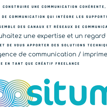
DE CONSTRUIRE UNE COMMUNICATION COHÉRENTE,
E DE COMMUNICATION QUI INTÈGRE LES SUPPORT
NSEMBLE DES CANAUX ET RÉSEAUX DE COMMUNIC
haitez une expertise et un regard 
 ET DE VOUS APPORTER DES SOLUTIONS TECHNIQ
ence de communication / imprim
BE EN TANT QUE CRÉATIF FREELANCE