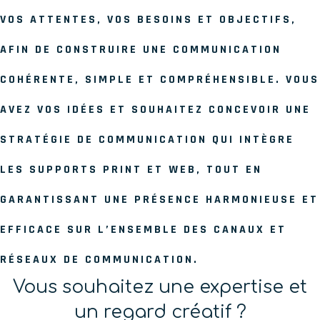
VOS ATTENTES, VOS BESOINS ET OBJECTIFS,
AFIN DE CONSTRUIRE UNE COMMUNICATION
COHÉRENTE, SIMPLE ET COMPRÉHENSIBLE. VOUS
AVEZ VOS IDÉES ET SOUHAITEZ CONCEVOIR UNE
STRATÉGIE DE COMMUNICATION QUI INTÈGRE
LES SUPPORTS PRINT ET WEB, TOUT EN
GARANTISSANT UNE PRÉSENCE HARMONIEUSE ET
EFFICACE SUR L’ENSEMBLE DES CANAUX ET
RÉSEAUX DE COMMUNICATION.
Vous souhaitez une expertise et
un regard créatif ?