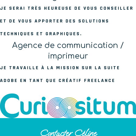
JE SERAI TRÈS HEUREUSE DE VOUS CONSEILLER
ET DE VOUS APPORTER DES SOLUTIONS
TECHNIQUES ET GRAPHIQUES.
Agence de communication /
imprimeur
JE TRAVAILLE À LA MISSION SUR LA SUITE
ADOBE EN TANT QUE CRÉATIF FREELANCE
Contacter Céline