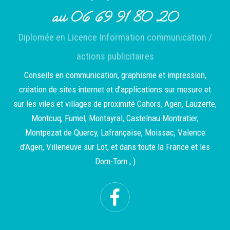
au 06 69 91 80 20
Diplomée en Licence Information communication /
actions publicitaires
Conseils en communication, graphisme et impression,
création de sites internet et d’applications sur mesure et
sur les viles et villages de proximité Cahors, Agen, Lauzerte,
Montcuq, Fumel, Montayral, Castelnau Montratier,
Montpezat de Quercy, Lafrançaise, Moissac, Valence
d’Agen, Villeneuve sur Lot, et dans toute la France et les
Dom-Tom ; )