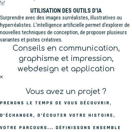
UTILISATION DES OUTILS D’IA
Surprendre avec des images surréalistes, illustratives ou
hyperréalistes. L'intelligence artificielle permet d'explorer de
nouvelles techniques de conception, de proposer plusieurs
variantes et pistes créatives.
Conseils en communication,
graphisme et impression,
webdesign et application
Vous avez un projet ?
PRENONS LE TEMPS DE VOUS DÉCOUVRIR,
D’ÉCHANGER, D’ÉCOUTER VOTRE HISTOIRE,
VOTRE PARCOURS... DÉFINISSONS ENSEMBLE