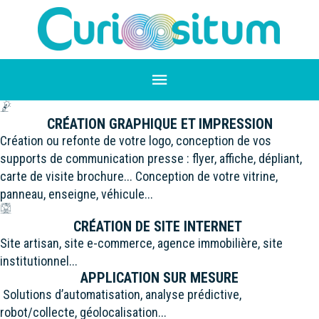
CRÉATION GRAPHIQUE ET IMPRESSION
Création ou refonte de votre logo, conception de vos
supports de communication presse : flyer, affiche, dépliant,
carte de visite brochure... Conception de votre vitrine,
panneau, enseigne, véhicule...
CRÉATION DE SITE INTERNET
Site artisan, site e-commerce, agence immobilière, site
institutionnel...
APPLICATION SUR MESURE
Solutions d’automatisation, analyse prédictive,
robot/collecte, géolocalisation...