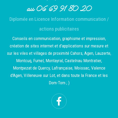
au 06 69 91 80 20
Diplomée en Licence Information communication /
actions publicitaires
Conseils en communication, graphisme et impression,
création de sites internet et d’applications sur mesure et
sur les viles et villages de proximité Cahors, Agen, Lauzerte,
Montcuq, Fumel, Montayral, Castelnau Montratier,
Montpezat de Quercy, Lafrançaise, Moissac, Valence
d’Agen, Villeneuve sur Lot, et dans toute la France et les
Dom-Tom ; )