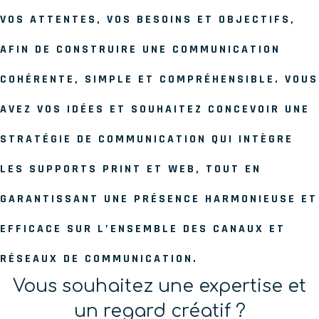
VOS ATTENTES, VOS BESOINS ET OBJECTIFS,
AFIN DE CONSTRUIRE UNE COMMUNICATION
COHÉRENTE, SIMPLE ET COMPRÉHENSIBLE. VOUS
AVEZ VOS IDÉES ET SOUHAITEZ CONCEVOIR UNE
STRATÉGIE DE COMMUNICATION QUI INTÈGRE
LES SUPPORTS PRINT ET WEB, TOUT EN
GARANTISSANT UNE PRÉSENCE HARMONIEUSE ET
EFFICACE SUR L’ENSEMBLE DES CANAUX ET
RÉSEAUX DE COMMUNICATION.
Vous souhaitez une expertise et
un regard créatif ?