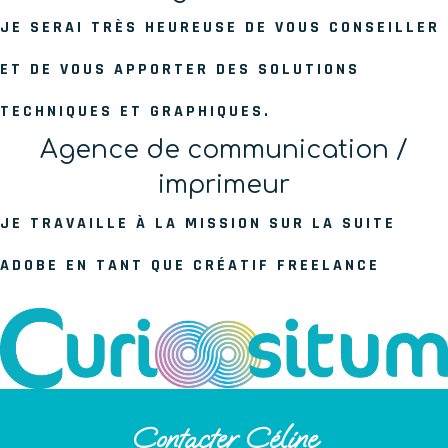
JE SERAI TRÈS HEUREUSE DE VOUS CONSEILLER
ET DE VOUS APPORTER DES SOLUTIONS
TECHNIQUES ET GRAPHIQUES.
Agence de communication /
imprimeur
JE TRAVAILLE À LA MISSION SUR LA SUITE
ADOBE EN TANT QUE CRÉATIF FREELANCE
Contacter Céline