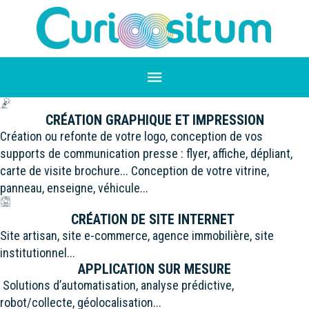
CRÉATION GRAPHIQUE ET IMPRESSION
Création ou refonte de votre logo, conception de vos
supports de communication presse : flyer, affiche, dépliant,
carte de visite brochure... Conception de votre vitrine,
panneau, enseigne, véhicule...
CRÉATION DE SITE INTERNET
Site artisan, site e-commerce, agence immobilière, site
institutionnel...
APPLICATION SUR MESURE
Solutions d’automatisation, analyse prédictive,
robot/collecte, géolocalisation...