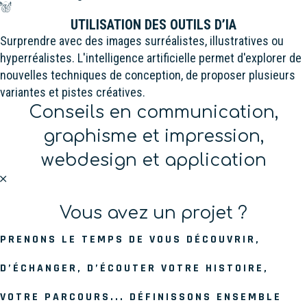
UTILISATION DES OUTILS D’IA
Surprendre avec des images surréalistes, illustratives ou
hyperréalistes. L'intelligence artificielle permet d'explorer de
nouvelles techniques de conception, de proposer plusieurs
variantes et pistes créatives.
Conseils en communication,
graphisme et impression,
webdesign et application
Vous avez un projet ?
PRENONS LE TEMPS DE VOUS DÉCOUVRIR,
D’ÉCHANGER, D’ÉCOUTER VOTRE HISTOIRE,
VOTRE PARCOURS... DÉFINISSONS ENSEMBLE